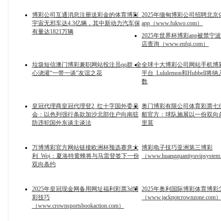
博彩公司互通消息注册送彩金的体育博彩_
2025年缅甸博彩公司招聘北
宇宙无邪车达4.3亿辆，其中新动力汽车保
app（www.fukwo.com）
有量达1821万辆
2025年世界杯博彩app被禁宁
店查询（www.enfqi.com）
垃圾短信澳门博彩兼职网站投注员qq群_全
全球十大博彩公司网站手机博
心浇灌“一带一谈”友谊之花
平台_Lululemon和Hubbell将
数
皇冠代理商皇冠代理登2_红十字国外委员
奥门博彩有限公司体育彩票七
会：以色列强行条款加沙北部住户向南驻
船官方：球队施展以一份双向
防违犯国外东谈主谈法
里莫
万博博彩官方网站链接欧洲杯预选赛意大
博彩电子技巧亚洲第三博彩
利_Woj：夏洛特黄蜂将与马雷登签下一份
（www.huangguantiyuvipsystem
双向条约
2025年皇冠现金网备用网址福利彩票3d博
2025年奥利国际博彩体育博
彩技巧
（www.jackpotcrownzone.com
（www.crownsportsbookaction.com）