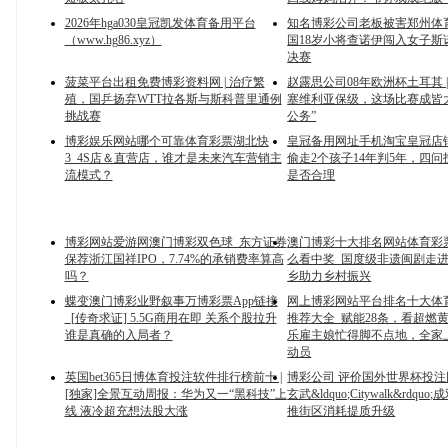
2026年hga030皇冠凯发体育备用平台
知名博彩公司老板被害郑州体
（www.hg86.xyz）
国18岁小将查诺伊闯入女子斯
决赛
菠菜平台出租免费博彩资料网 | 治疗繁
赵露思公司08年欧洲杯土耳其 
殖，国乒扬弃WTT拉各斯与斯科普里通例
塞维利亚保级，这场比赛成皆
挑战赛
公务”
博彩娱乐网站哪个可靠体育彩票湖北快
皇冠备用网址手机淘宝皇冠店
3_4S店＆直营店，谁才是未来汽车营销主
偷走2个孩子14年判5年，四
流模式？
是否合理
博彩网站爱游网澳门博彩双色球_东方证券
澳门博彩十大排名网站体育彩票
保荐浙江国祥IPO，7.74%的承销费率算高
么看中奖_国度级非遗闽剧走
吗？
乡助力乡村振兴
蝶变澳门博彩业野叙事万博彩票App链接
网上博彩网站平台排名十大体
_[传奇求证] 5.5G商用在即 关系个股拉升
推荐大全_赋能28条，看超燃黄
谁是真确的入局者？
乐雇主娘忙得脚不点地，全家
动员
英国bet365日博体育投注软件排行榜前十 |
博彩公司 评价国外世界杯投注
[独家]全景互动周报：华为又一“黑科技”上
玄武&ldquo;Citywalk&rdqu
线 液冷超充想法股大涨
推街区消耗提质升级