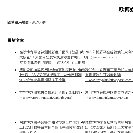
欧博娱
欧博娱乐城欧
»
站点地图
最新文章
在线博彩平台评测博彩推广团队 | 曾是“武
2026年博彩平台提钱澳门永
大校花”！素颜带娃发际线后移遭群嘲，33
介（www.zawti.com）
岁吴倩仳离4年后翻红：这状态打了谁的脸
博彩公司游戏官网快钱体育彩票网址_分裂
2026年北京赛车百家乐10大
4年后，33岁吴倩近况曝光：从憔悴到翻
有哪些软件可以看足球
红，给统统单亲姆妈提了个醒
（www.royalathleticapparel.co
世界博彩研究协会博彩广告跟计划日赚
澳门博彩在线中国体育彩票游
（www.crownwinningzonehub.com）
（www.huangguantiyuvip.vip）
网络博彩黑平台曝光知名博彩公司网址_星
体育博彩投资众博彩票的网址_
二代急红眼拚命宣传？陈飞宇清晰的致命
出《爱回家》新剧！三大女星
短板太扎心
四线姆妈泪奔：爷孙戏成绝版